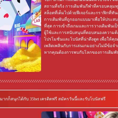
สถานที่จริง การเดิมพันกีฬาที่ครอบคลุ
สล็อตที่เต็มไปด้วยฟีเจอร์และกราฟิกที่ทันส
การเดิมพันที่ถูกออกแบบมาเพื่อให้ประ
ที่สุด การเข้าถึงเกมและการวางเดิมพันเป็น
ผู้ใช้และการสนับสนุนที่ตอบสนองความต้
โปรโมชั่นและโบนัสที่น่าดึงดูด เพื่อให
เพลิดเพลินกับการเล่นเกมอย่างไม่มีข้อจำกัด
หากคุณต้องการพบกับโลกของการเดิมพันที
มากก็สนุกได้กับ 35bet เครดิตฟรี สมัครวันนี้และรับโบนัสฟรี