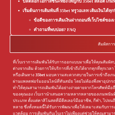
ปลดล็อกโอกาสชนะที่ยิ่งใหญ่กับ 35bet สล็อต เกมท
เริ่มต้นการเดิมพันที่ 35bet ทรูวอเลท เติมเงินได้ทุก
ข้อดีของการเติมเงินฝากถอนที่เว็บไซต์ของเรา
คำถามที่พบบ่อย? FAQ
สัมผัสการ
ที่เว็บเราการเดิมพันได้รับการออกแบบมาเพื่อให้คุณสัมผั
ต่างจากเดิม ด้วยการให้บริการที่เข้าถึงได้จากทุกที่ทุกเวลา ไ
หรือเดินทาง
35bet
มอบความสะดวกสบายในการเข้าถึงเกมพ
ผ่านแพลตฟอร์มออนไลน์ที่ทันสมัย โดยไม่ต้องพึ่งพาอุปกร
ทำให้คุณสามารถเดิมพันได้อย่างง่ายดายจากโทรศัพท์มือถ
ของคุณเอง เว็บเรานำเสนอความหลากหลายของเกมพนันที
ประเภท ตั้งแต่คาสิโนสดที่มีดีลเลอร์มืออาชีพ, กีฬา, ไปจน
หลาย ซึ่งทั้งหมดนี้ได้รับการพัฒนาเพื่อให้เหมาะสมกับกา
แวดล้อม การเดิมพันกับเว็บเราไม่เพียงแต่ช่วยให้คุณสามาร