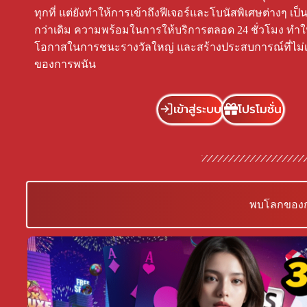
ทุกที่ แต่ยังทำให้การเข้าถึงฟีเจอร์และโบนัสพิเศษต่างๆ เป
กว่าเดิม ความพร้อมในการให้บริการตลอด 24 ชั่วโมง ทำใ
โอกาสในการชนะรางวัลใหญ่ และสร้างประสบการณ์ที่ไม
ของการพนัน
เข้าสู่ระบบ
โปรโมชั่น
พบโลกของการ