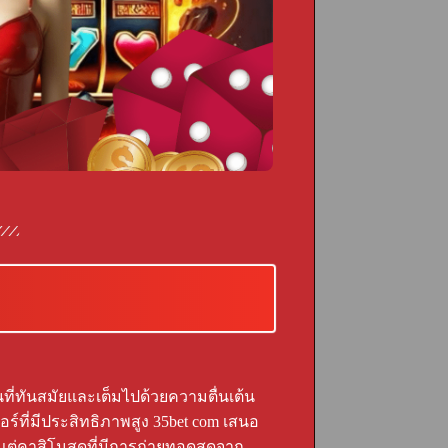
ที่ทันสมัยและเต็มไปด้วยความตื่นเต้น
์ที่มีประสิทธิภาพสูง 35bet com เสนอ
งแต่คาสิโนสดที่มีการถ่ายทอดสดจาก