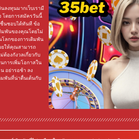
งินลงทุนมากเว็บเรามี
ใจ โดยการสมัครวันนี้
ื่นชอบได้ทันที ข้อ
ดิมพันของคุณโดยไม่
่ในโลกของการเดิมพัน
อช่วยให้คุณสามารถ
ต้องกังวลเกี่ยวกับ
ีในการเพิ่มโอกาสใน
น อย่ารอช้า ลง
พันที่น่าตื่นเต้นกับ